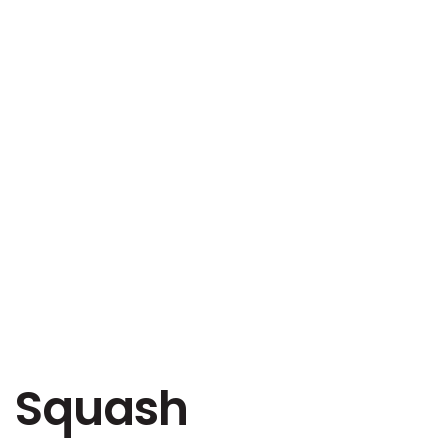
Squash