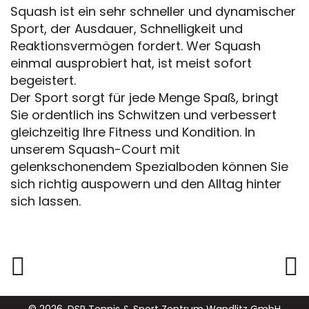
Squash ist ein sehr schneller und dynamischer
Sport, der Ausdauer, Schnelligkeit und
Reaktionsvermögen fordert. Wer Squash
einmal ausprobiert hat, ist meist sofort
begeistert.
Der Sport sorgt für jede Menge Spaß, bringt
Sie ordentlich ins Schwitzen und verbessert
gleichzeitig Ihre Fitness und Kondition. In
unserem Squash-Court mit
gelenkschonendem Spezialboden können Sie
sich richtig auspowern und den Alltag hinter
sich lassen.